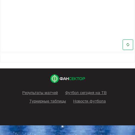
Результаты матчей
Футбол сегодня на ТВ
Турнирные таблицы
Новости футбола