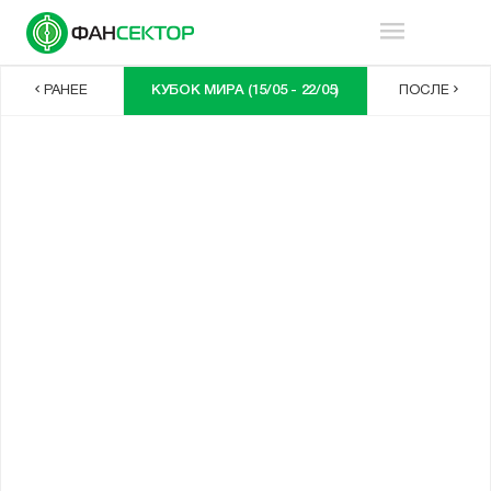
РАНЕЕ
КУБОК МИРА (15/05 - 22/05)
ПОСЛЕ