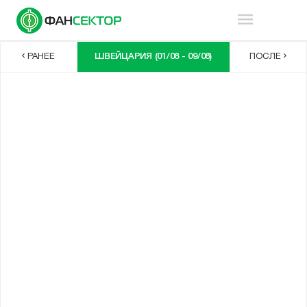
РАНЕЕ
ШВЕЙЦАРИЯ (01/08 - 09/08)
ПОСЛЕ