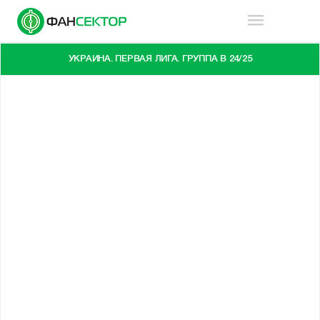
УКРАИНА. ПЕРВАЯ ЛИГА. ГРУППА В 24/25