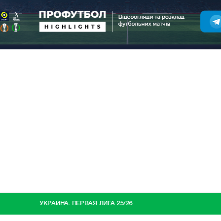
УКРАИНА. ПЕРВАЯ ЛИГА 25/26