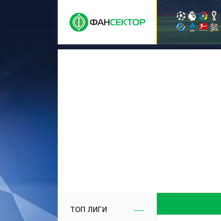
ТОП ЛИГИ