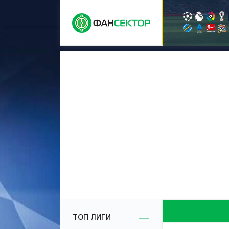
ТОП ЛИГИ