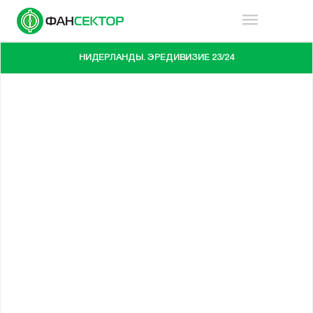
НИДЕРЛАНДЫ. ЭРЕДИВИЗИЕ 23/24