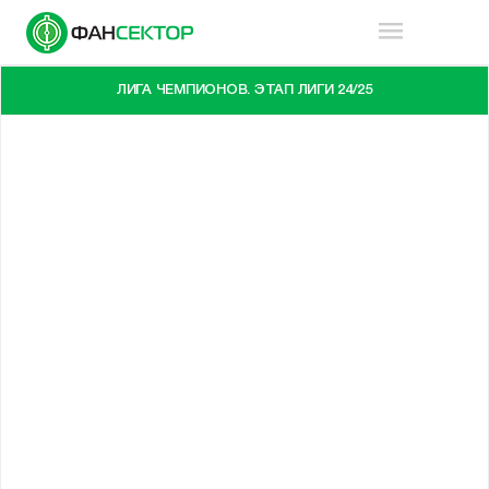
ЛИГА ЧЕМПИОНОВ. ЭТАП ЛИГИ 24/25