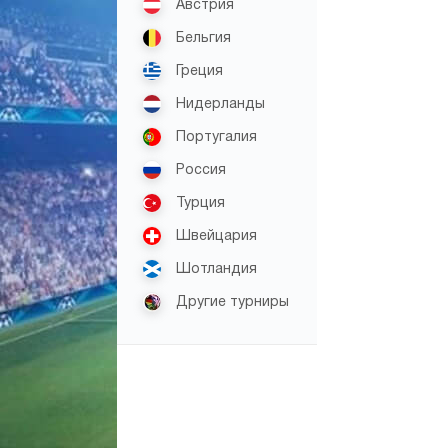
Австрия
Бельгия
Греция
Нидерланды
Португалия
Россия
Турция
Швейцария
Шотландия
Другие турниры