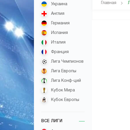
Главная
Украина
Англия
Германия
Испания
Италия
Франция
Лига Чемпионов
Лига Европы
Лига Конф-ций
Кубок Мира
Кубок Европы
ВСЕ ЛИГИ