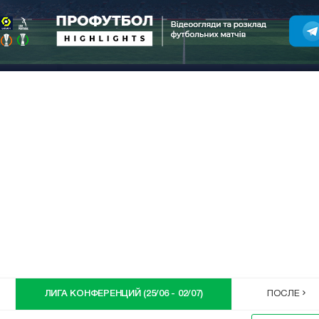
ЛИГА КОНФЕРЕНЦИЙ (25/06 - 02/07)
ПОСЛЕ